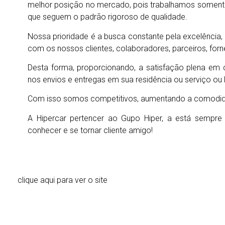
melhor posição no mercado, pois trabalhamos somente 
que seguem o padrão rigoroso de qualidade.
Nossa prioridade é a busca constante pela excelência,
com os nossos clientes, colaboradores, parceiros, fo
Desta forma, proporcionando, a satisfação plena em 
nos envios e entregas em sua residência ou serviço ou 
Com isso somos competitivos, aumentando a comodida
A Hipercar pertencer ao Gupo Hiper, a está sempre
conhecer e se tornar cliente amigo!
clique aqui para ver o site