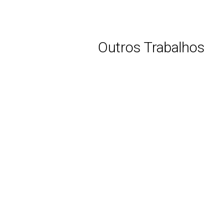
Outros Trabalhos