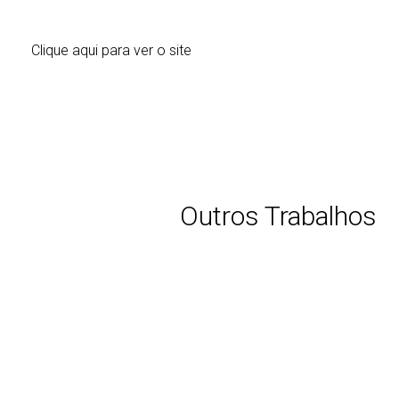
Clique aqui para ver o site
Outros Trabalhos