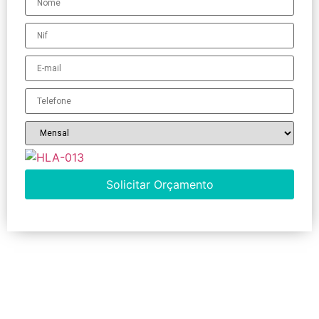
Solicitar Orçamento