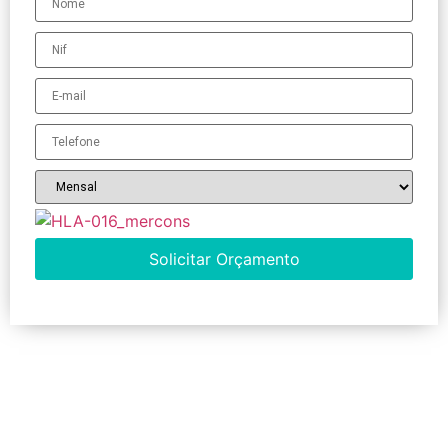
Solicitar Orçamento